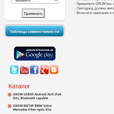
- Прикрепите GROM box 
- Светодиод должен мига
- Включите зажигание и
Таблица совместимости
Каталог
GROM-USB3P Android AUX iPod
Kits, Bluetooth capable
GROM-MST4P BMW Volvo
Mercedes Fiber-optic Kits