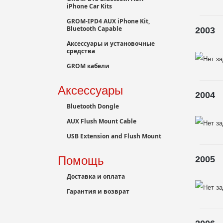
iPhone Car Kits
GROM-IPD4 AUX iPhone Kit,
Bluetooth Capable
2003
Аксессуары и установочные
средства
GROM кабели
Аксессуары
2004
Bluetooth Dongle
AUX Flush Mount Cable
USB Extension and Flush Mount
Помощь
2005
Доставка и оплата
Гарантия и возврат