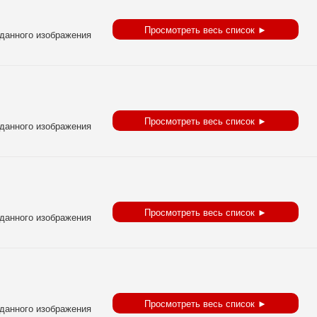
Просмотреть весь список ►
Просмотреть весь список ►
Просмотреть весь список ►
Просмотреть весь список ►