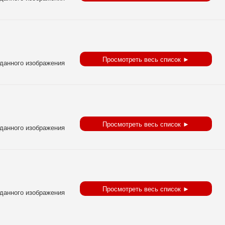
Просмотреть весь список ►
Просмотреть весь список ►
Просмотреть весь список ►