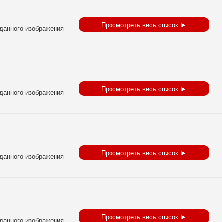
Просмотреть весь список ►
Просмотреть весь список ►
Просмотреть весь список ►
Просмотреть весь список ►