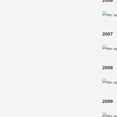
2006
2007
2008
2009