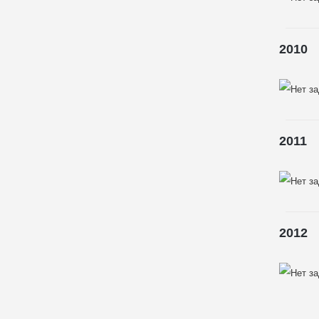
2010
2011
2012