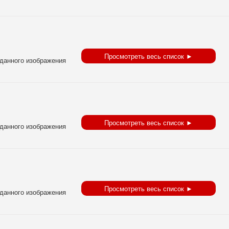
Просмотреть весь список ►
Просмотреть весь список ►
Просмотреть весь список ►