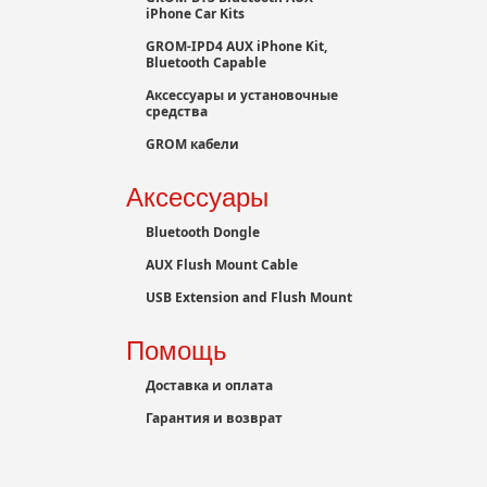
iPhone Car Kits
GROM-IPD4 AUX iPhone Kit,
Bluetooth Capable
Аксессуары и установочные
средства
GROM кабели
Аксессуары
Bluetooth Dongle
AUX Flush Mount Cable
USB Extension and Flush Mount
Помощь
Доставка и оплата
Гарантия и возврат