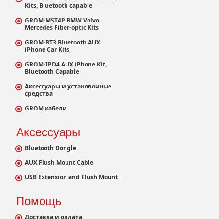
Kits, Bluetooth capable
GROM-MST4P BMW Volvo
Mercedes Fiber-optic Kits
GROM-BT3 Bluetooth AUX
iPhone Car Kits
GROM-IPD4 AUX iPhone Kit,
Bluetooth Capable
Аксессуары и установочные
средства
GROM кабели
Аксессуары
Bluetooth Dongle
AUX Flush Mount Cable
USB Extension and Flush Mount
Помощь
Доставка и оплата