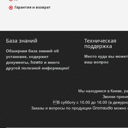
Гарантия и возврат
База знаний
Техническая
поддержка
Обширная база знаний об
Место куда вы может
установке, содержит
ваш вопрос
документы, howto и много
другой полезной информации!
Мы находимся в Киеве, ра
Звонки прини
В субботу с 10.00 до 16.00 (в дежурн
Заказы и вопросы по продукции Gromaudio можно 