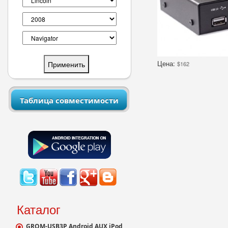
Цена:
$162
Таблица совместимости
Каталог
GROM-USB3P Android AUX iPod