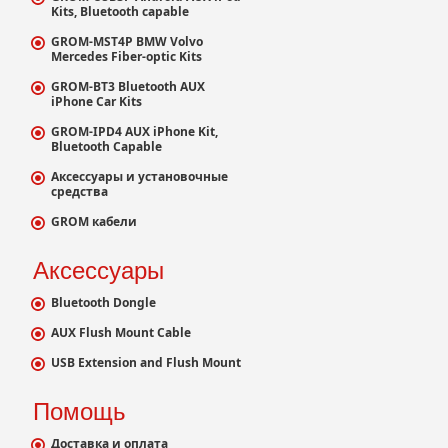
Kits, Bluetooth capable
GROM-MST4P BMW Volvo
Mercedes Fiber-optic Kits
GROM-BT3 Bluetooth AUX
iPhone Car Kits
GROM-IPD4 AUX iPhone Kit,
Bluetooth Capable
Аксессуары и установочные
средства
GROM кабели
Аксессуары
Bluetooth Dongle
AUX Flush Mount Cable
USB Extension and Flush Mount
Помощь
Доставка и оплата