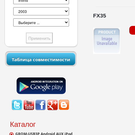
FX35
Таблица совместимости
Каталог
GROM-USB3P Android AUX iPod