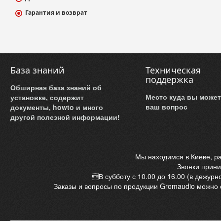
Гарантия и возврат
База знаний
Техническая
поддержка
Обширная база знаний об
Место куда вы может
установке, содержит
ваш вопрос
документы, howto и много
другой полезной информации!
Мы находимся в Киеве, ра
Звонки прини
В субботу с 10.00 до 16.00 (в дежурн
Заказы и вопросы по продукции Gromaudio можно 