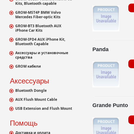
Kits, Bluetooth capable
GROM-MST4P BMW Volvo
Mercedes Fiber-optic Kits
GROM-BT3 Bluetooth AUX
iPhone Car Kits
GROM-IPD4 AUX iPhone Kit,
Bluetooth Capable
Panda
Аксессуары и установочные
средства
GROM кабели
Аксессуары
Bluetooth Dongle
AUX Flush Mount Cable
Grande Punto
USB Extension and Flush Mount
Помощь
Доставка и оплата