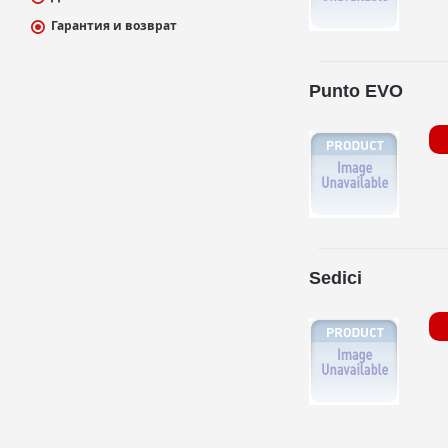
Гарантия и возврат
Punto EVO
Sedici