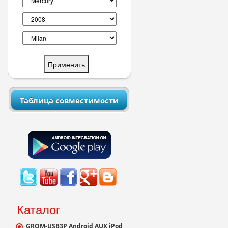
Таблица совместимости
Каталог
GROM-USB3P Android AUX iPod