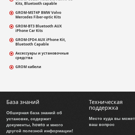
Kits, Bluetooth capable
GROM-MST4P BMW Volvo
Mercedes Fiber-optic Kits
GROM-BT3 Bluetooth AUX
iPhone Car Kits
GROM-IPD4 AUX iPhone Kit,
Bluetooth Capable
Аксессуары и установочные
средства
GROM кабели
База знаний
Техническая
поддержка
Обширная база знаний об
Место куда вы может
установке, содержит
ваш вопрос
документы, howto и много
другой полезной информации!