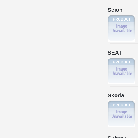
Scion
SEAT
Skoda