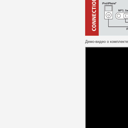
Демо-видео о комплекте