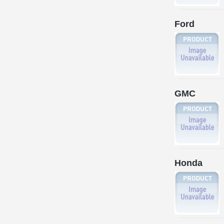
Ford
GMC
Honda