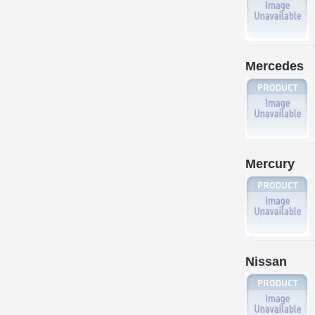
Mercedes
Mercury
Nissan