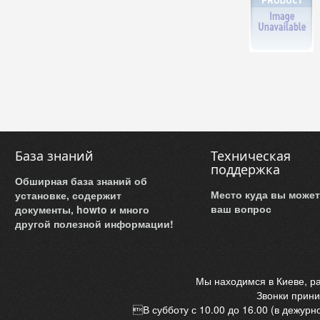
База знаний
Техническая
поддержка
Обширная база знаний об
Место куда вы может
установке, содержит
ваш вопрос
документы, howto и много
другой полезной информации!
Мы находимся в Киеве, ра
Звонки прини
В субботу с 10.00 до 16.00 (в дежурн