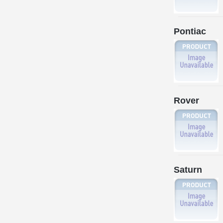
Pontiac
Rover
Saturn