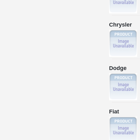
Chrysler
Dodge
Fiat