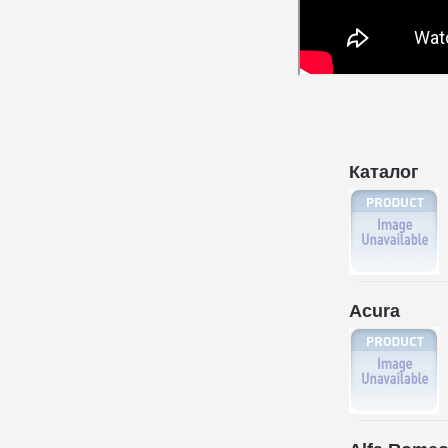
Каталог
Acura