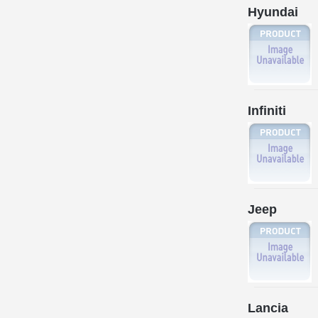
Hyundai
Infiniti
Jeep
Lancia